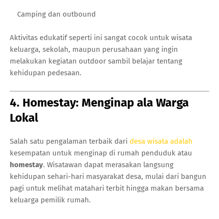
Camping dan outbound
Aktivitas edukatif seperti ini sangat cocok untuk wisata
keluarga, sekolah, maupun perusahaan yang ingin
melakukan kegiatan outdoor sambil belajar tentang
kehidupan pedesaan.
4. Homestay: Menginap ala Warga
Lokal
Salah satu pengalaman terbaik dari
desa wisata adalah
kesempatan untuk menginap di rumah penduduk atau
homestay
. Wisatawan dapat merasakan langsung
kehidupan sehari-hari masyarakat desa, mulai dari bangun
pagi untuk melihat matahari terbit hingga makan bersama
keluarga pemilik rumah.