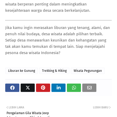
wisata berperan penting dalam meningkatkan
kesejahteraan warga desa secara berkelanjutan.
Jika kamu ingin merasakan liburan yang tenang, alami, dan
penuh nilai budaya, desa wisata adalah pilihan terbaik.
Setiap desa menawarkan keunikan dan kehangatan yang
tak akan kamu temukan di tempat lain. Siap menjelajahi
pesona desa wisata Indonesia?
Liburan ke Gunung
Trekking & Hiking
Wisata Pegunungan
LEBIH LAMA
LEBIH BARU
Pengalaman Gila Wisata Jeep