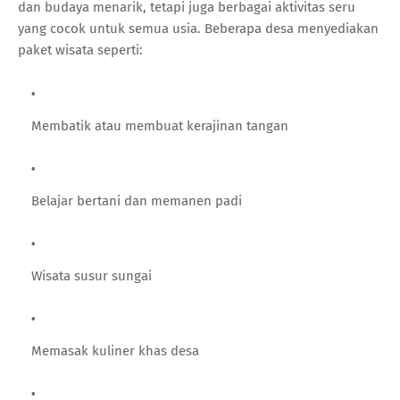
dan budaya menarik, tetapi juga berbagai aktivitas seru
yang cocok untuk semua usia. Beberapa desa menyediakan
paket wisata seperti:
Membatik atau membuat kerajinan tangan
Belajar bertani dan memanen padi
Wisata susur sungai
Memasak kuliner khas desa