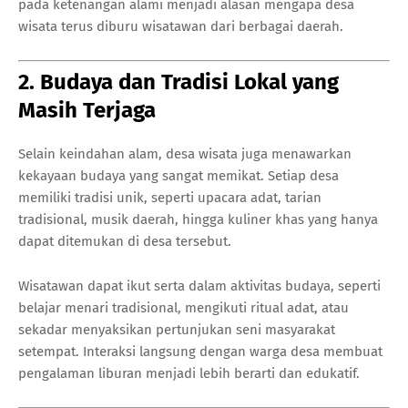
pada ketenangan alami menjadi alasan mengapa desa
wisata terus diburu wisatawan dari berbagai daerah.
2. Budaya dan Tradisi Lokal yang
Masih Terjaga
Selain keindahan alam, desa wisata juga menawarkan
kekayaan budaya yang sangat memikat. Setiap desa
memiliki tradisi unik, seperti upacara adat, tarian
tradisional, musik daerah, hingga kuliner khas yang hanya
dapat ditemukan di desa tersebut.
Wisatawan dapat ikut serta dalam aktivitas budaya, seperti
belajar menari tradisional, mengikuti ritual adat, atau
sekadar menyaksikan pertunjukan seni masyarakat
setempat. Interaksi langsung dengan warga desa membuat
pengalaman liburan menjadi lebih berarti dan edukatif.