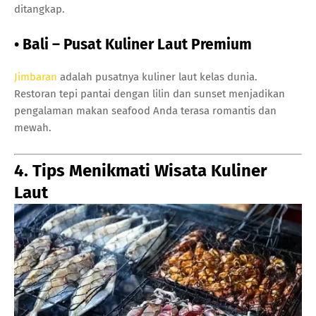
ditangkap.
• Bali – Pusat Kuliner Laut Premium
Jimbaran
adalah pusatnya kuliner laut kelas dunia.
Restoran tepi pantai dengan lilin dan sunset menjadikan
pengalaman makan seafood Anda terasa romantis dan
mewah.
4. Tips Menikmati Wisata Kuliner
Laut