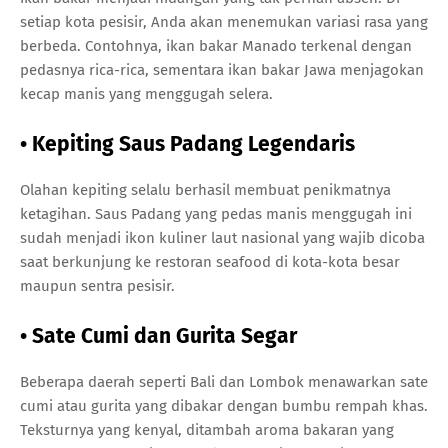
setiap kota pesisir, Anda akan menemukan variasi rasa yang
berbeda. Contohnya, ikan bakar Manado terkenal dengan
pedasnya rica-rica, sementara ikan bakar Jawa menjagokan
kecap manis yang menggugah selera.
• Kepiting Saus Padang Legendaris
Olahan kepiting selalu berhasil membuat penikmatnya
ketagihan. Saus Padang yang pedas manis menggugah ini
sudah menjadi ikon kuliner laut nasional yang wajib dicoba
saat berkunjung ke restoran seafood di kota-kota besar
maupun sentra pesisir.
• Sate Cumi dan Gurita Segar
Beberapa daerah seperti Bali dan Lombok menawarkan sate
cumi atau gurita yang dibakar dengan bumbu rempah khas.
Teksturnya yang kenyal, ditambah aroma bakaran yang