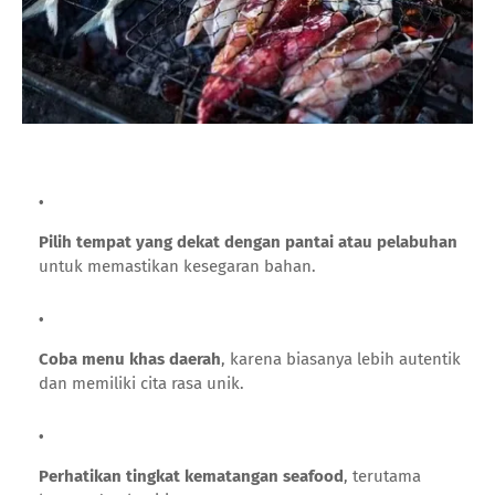
Pilih tempat yang dekat dengan pantai atau pelabuhan
untuk memastikan kesegaran bahan.
Coba menu khas daerah
, karena biasanya lebih autentik
dan memiliki cita rasa unik.
Perhatikan tingkat kematangan seafood
, terutama