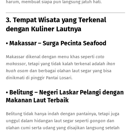
harum, membuat siapa pun langsung jatuh hati.
3. Tempat Wisata yang Terkenal
dengan Kuliner Lautnya
• Makassar – Surga Pecinta Seafood
Makassar dikenal dengan menu khas seperti
coto
makassar
, tetapi yang tidak kalah terkenal adalah
ikan
kuah asam
dan berbagai olahan laut segar yang bisa
dinikmati di pinggir Pantai Losari.
• Belitung – Negeri Laskar Pelangi dengan
Makanan Laut Terbaik
Belitung tidak hanya indah dengan pantainya, tetapi juga
unggul dalam hidangan laut segar seperti
gangan
dan
olahan cumi serta udang yang disajikan langsung setelah