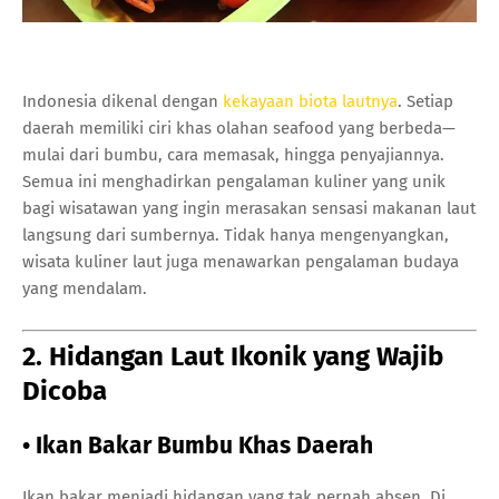
Indonesia dikenal dengan
kekayaan biota lautnya
. Setiap
daerah memiliki ciri khas olahan seafood yang berbeda—
mulai dari bumbu, cara memasak, hingga penyajiannya.
Semua ini menghadirkan pengalaman kuliner yang unik
bagi wisatawan yang ingin merasakan sensasi makanan laut
langsung dari sumbernya. Tidak hanya mengenyangkan,
wisata kuliner laut juga menawarkan pengalaman budaya
yang mendalam.
2. Hidangan Laut Ikonik yang Wajib
Dicoba
• Ikan Bakar Bumbu Khas Daerah
Ikan bakar menjadi hidangan yang tak pernah absen. Di