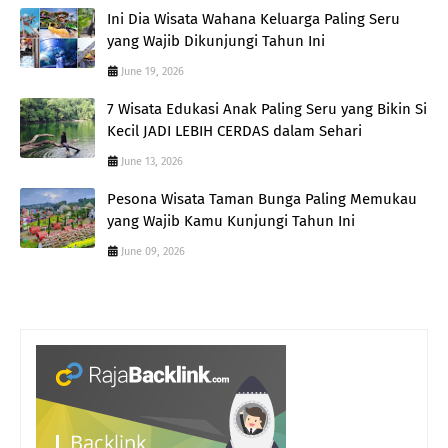
Ini Dia Wisata Wahana Keluarga Paling Seru
yang Wajib Dikunjungi Tahun Ini
June 19, 2026
7 Wisata Edukasi Anak Paling Seru yang Bikin Si
Kecil JADI LEBIH CERDAS dalam Sehari
June 13, 2026
Pesona Wisata Taman Bunga Paling Memukau
yang Wajib Kamu Kunjungi Tahun Ini
June 09, 2026