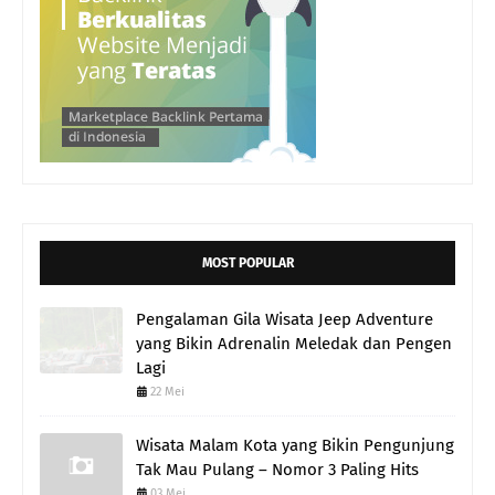
MOST POPULAR
Pengalaman Gila Wisata Jeep Adventure
yang Bikin Adrenalin Meledak dan Pengen
Lagi
22 Mei
Wisata Malam Kota yang Bikin Pengunjung
Tak Mau Pulang – Nomor 3 Paling Hits
03 Mei