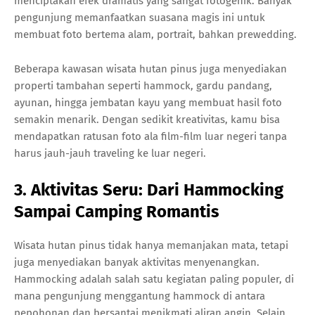
menciptakan efek dramatis yang sangat fotogenik. Banyak
pengunjung memanfaatkan suasana magis ini untuk
membuat foto bertema alam, portrait, bahkan prewedding.
Beberapa kawasan wisata hutan pinus juga menyediakan
properti tambahan seperti hammock, gardu pandang,
ayunan, hingga jembatan kayu yang membuat hasil foto
semakin menarik. Dengan sedikit kreativitas, kamu bisa
mendapatkan ratusan foto ala film-film luar negeri tanpa
harus jauh-jauh traveling ke luar negeri.
3. Aktivitas Seru: Dari Hammocking
Sampai Camping Romantis
Wisata hutan pinus tidak hanya memanjakan mata, tetapi
juga menyediakan banyak aktivitas menyenangkan.
Hammocking adalah salah satu kegiatan paling populer, di
mana pengunjung menggantung hammock di antara
pepohonan dan bersantai menikmati aliran angin. Selain