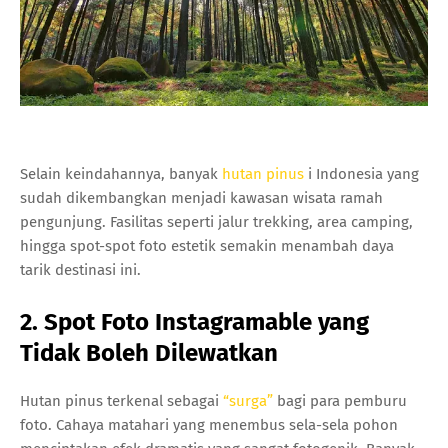
Selain keindahannya, banyak
hutan pinus
i Indonesia yang
sudah dikembangkan menjadi kawasan wisata ramah
pengunjung. Fasilitas seperti jalur trekking, area camping,
hingga spot-spot foto estetik semakin menambah daya
tarik destinasi ini.
2. Spot Foto Instagramable yang
Tidak Boleh Dilewatkan
Hutan pinus terkenal sebagai
“surga”
bagi para pemburu
foto. Cahaya matahari yang menembus sela-sela pohon