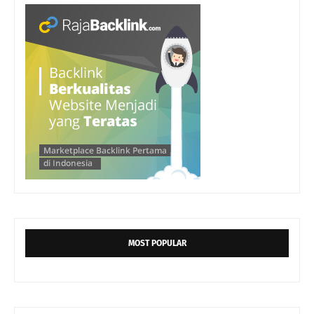
MOST POPULAR