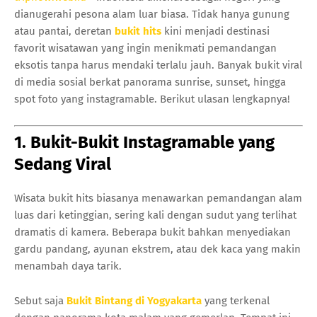
dianugerahi pesona alam luar biasa. Tidak hanya gunung
atau pantai, deretan
bukit hits
kini menjadi destinasi
favorit wisatawan yang ingin menikmati pemandangan
eksotis tanpa harus mendaki terlalu jauh. Banyak bukit viral
di media sosial berkat panorama sunrise, sunset, hingga
spot foto yang instagramable. Berikut ulasan lengkapnya!
1. Bukit-Bukit Instagramable yang
Sedang Viral
Wisata bukit hits biasanya menawarkan pemandangan alam
luas dari ketinggian, sering kali dengan sudut yang terlihat
dramatis di kamera. Beberapa bukit bahkan menyediakan
gardu pandang, ayunan ekstrem, atau dek kaca yang makin
menambah daya tarik.
Sebut saja
Bukit Bintang di Yogyakarta
yang terkenal