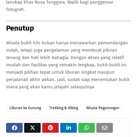
lanskap khas Nusa Tenggara. Wajib bagi penggemar
fotografi.
Penutup
Wisata bukit hits bukan hanya menawarkan pemandangan
indah, tetapi juga pengalaman yang membuat pikiran
tenang dan hati lebih bahagia. Dengan akses yang relatif
mudah dan fasilitas yang semakin lengkap, bukit-bukit ini
menjadi pilihan tepat untuk liburan singkat maupun
perjalanan akhir pekan. Jadi, sudah siap menentukan bukit
mana yang akan kamu jelajahi selanjutnya
Liburan ke Gunung
Trekking & Hiking
Wisata Pegunungan