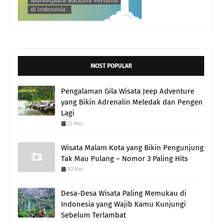
MOST POPULAR
Pengalaman Gila Wisata Jeep Adventure
yang Bikin Adrenalin Meledak dan Pengen
Lagi
22 Mei
Wisata Malam Kota yang Bikin Pengunjung
Tak Mau Pulang – Nomor 3 Paling Hits
03 Mei
Desa-Desa Wisata Paling Memukau di
Indonesia yang Wajib Kamu Kunjungi
Sebelum Terlambat