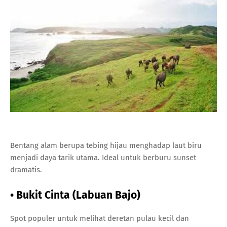
Bentang alam berupa tebing hijau menghadap laut biru
menjadi daya tarik utama. Ideal untuk berburu sunset
dramatis.
• Bukit Cinta (Labuan Bajo)
Spot populer untuk melihat deretan pulau kecil dan