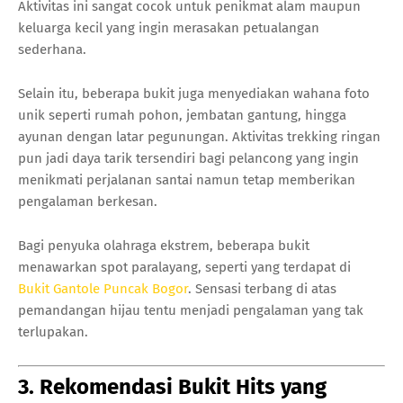
Aktivitas ini sangat cocok untuk penikmat alam maupun
keluarga kecil yang ingin merasakan petualangan
sederhana.
Selain itu, beberapa bukit juga menyediakan wahana foto
unik seperti rumah pohon, jembatan gantung, hingga
ayunan dengan latar pegunungan. Aktivitas trekking ringan
pun jadi daya tarik tersendiri bagi pelancong yang ingin
menikmati perjalanan santai namun tetap memberikan
pengalaman berkesan.
Bagi penyuka olahraga ekstrem, beberapa bukit
menawarkan spot paralayang, seperti yang terdapat di
Bukit Gantole Puncak Bogor
. Sensasi terbang di atas
pemandangan hijau tentu menjadi pengalaman yang tak
terlupakan.
3. Rekomendasi Bukit Hits yang