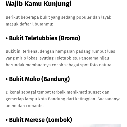
Wajib Kamu Kunjungi
Berikut beberapa bukit yang sedang populer dan layak
masuk daftar liburanmu:
• Bukit Teletubbies (Bromo)
Bukit ini terkenal dengan hamparan padang rumput luas
yang mirip lokasi syuting Teletubbies. Panorama hijau
berundak membuatnya cocok sebagai spot foto natural.
• Bukit Moko (Bandung)
Dikenal sebagai tempat terbaik menikmati sunset dan
gemerlap lampu kota Bandung dari ketinggian. Suasananya
adem dan romantis.
• Bukit Merese (Lombok)