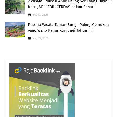
7 Wisata Edukasi Anak Paling Seru yang Bikin Si
Kecil JADI LEBIH CERDAS dalam Sehari
June 13, 2026
Pesona Wisata Taman Bunga Paling Memukau
yang Wajib Kamu Kunjungi Tahun Ini
June 09, 2026